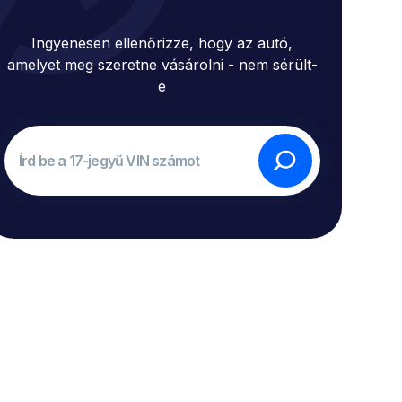
Ingyenesen ellenőrizze, hogy az autó,
amelyet meg szeretne vásárolni - nem sérült-
e